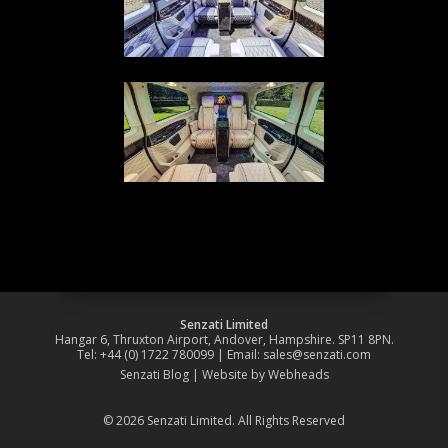
Senzati Limited
Hangar 6, Thruxton Airport, Andover, Hampshire. SP11 8PN.
Tel: +44 (0) 1722 780099 | Email:
sales@senzati.com
Senzati Blog
|
Website by Webheads
© 2026 Senzati Limited. All Rights Reserved